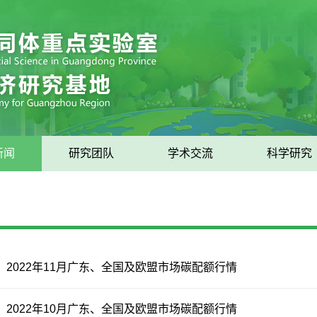
新闻
研究团队
学术交流
科学研究
】2022年11月广东、全国及欧盟市场碳配额行情
】2022年10月广东、全国及欧盟市场碳配额行情