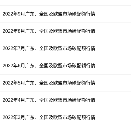
】2022年9月广东、全国及欧盟市场碳配额行情
】2022年8月广东、全国及欧盟市场碳配额行情
】2022年7月广东、全国及欧盟市场碳配额行情
】2022年6月广东、全国及欧盟市场碳配额行情
】2022年5月广东、全国及欧盟市场碳配额行情
】2022年4月广东、全国及欧盟市场碳配额行情
】2022年3月广东、全国及欧盟市场碳配额行情