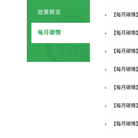
政策概览
【每月碳情
每月碳情
【每月碳情
【每月碳情
【每月碳情
【每月碳情
【每月碳情
【每月碳情