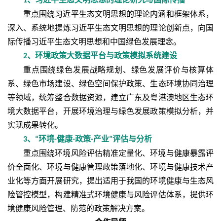
1
重点围绕习近平生态文明思想的理论内涵和框架体系，
深入、系统地提炼习近平生态文明思想的理论创新点，向国
际传播习近平生态文明思想和中国绿色发展理念。
、环境政策大数据平台与政策模拟系统建设
2
重点围绕绿色发展战略规划、绿色发展评价与核算体
系、绿色市场建设、绿色空间保护政策、生态环境协同治理
等领域，统筹整合数据资源，建立广东及粤港澳地区生态环
境大数据平台，开展环境治理与绿色发展政策模拟分析，并
实现成果转化。
、
环境
健康
政策
产业
评估与分析
3
“
-
-
-
”
重点围绕环境风险评估精准定量化、环境与健康暴露评
价全面化、环境与健康管理政策落地化、环境与健康技术产
业化等方面开展研究，提出适用于我国的环境健康与生态风
险管控模型，构建精准式环境健康与风险评估体系，提供环
境健康风险管理、防范的政策解决方案。