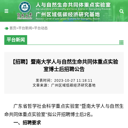
首页
>
平台新闻
>
平台动态
平台新闻
【招聘】暨南大学人与自然生命共同体重点实验
室博士后招聘公告
发表时间：2023-10-27 11:18:11
文章来源：广州区域低碳经济研究基地
广东省哲学社会科学重点实验室
暨南大学人与自然生
“
命共同体重点实验室
拟公开招聘博士后
名。
”
2
一、
招聘要求