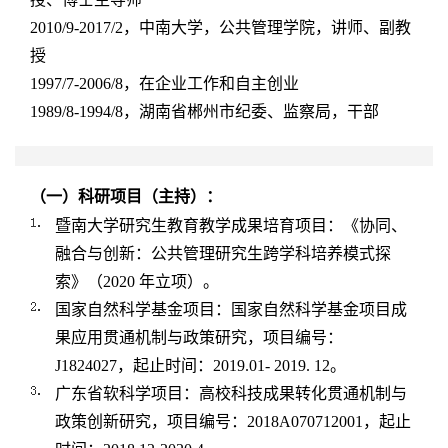
2010/9-2017/2
，中南大学，公共管理学院，讲师、副教
授
1997/7-2006/8
，在企业工作和自主创业
1989/8-1994/8
，湖南省郴州市纪委、监察局，干部
（一）科研项目（主持）：
暨南大学研究生教育教学成果培育项目：《协同、
融合与创新：公共管理研究生跨学科培养模式探
索》（
2020
年立项）。
国家自然科学基金项目：国家自然科学基金项目成
果应用贯通机制与政策研究，项目编号：
J1824027
，起止时间：
2019.01- 2019. 12
。
广东省软科学项目：高校科技成果转化贯通机制与
政策创新研究，项目编号：
2018A070712001
，起止