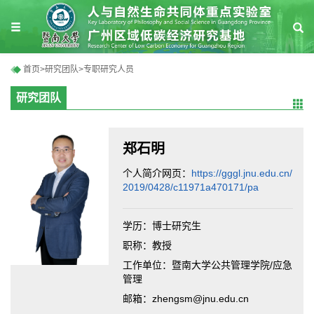
首页
>
研究团队
>
专职研究人员
研究团队
郑石明
个人简介网页：
https://gggl.jnu.edu.cn/
2019/0428/c11971a470171/pa
学历：博士研究生
职称：教授
工作单位：暨南大学公共管理学院/应急
管理
邮箱：zhengsm@jnu.edu.cn