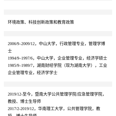
环境政策、科技创新政策和教育政策
2006/9–2009/12
，中山大学，行政管理专业，管理学博
士
1994/9–1997/6
，中山大学，企业管理专业，经济学硕士
1985/9–1989/7
，湖南财经学院（现为湖南大学），工业
企业管理专业，经济学学士
2019/12-
至今，暨南大学公共管理学院
/
应急管理学院，
教授、博士生导师
2017/2-2019/12
，华南理工大学，公共管理学院，教
授、博士生导师