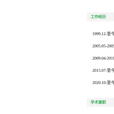
工作经历
1999.12-
至
2005.05-200
2009.04-201
2015.07-
至
2020.10-
至
学术兼职