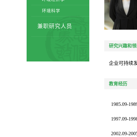
环境科学
兼职研究人员
研究兴趣和领
企业可持续
教育经历
1985.09-198
1997.09-199
2002.09-200