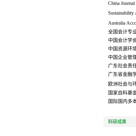
China Journal
Sustainabilit
Australia Acc
全国会计专
中国会计学
中国资源环
中国企业管
广东社会责
广东省金融
欧洲社会与
国家自科基
国际国内多
科研成果