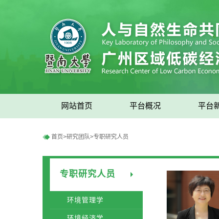
网站首页
平台概况
平台
首页
>
研究团队
>
专职研究人员
专职研究人员
环境管理学
环境经济学