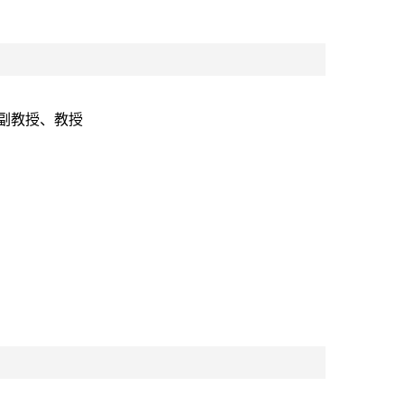
副教授、教授