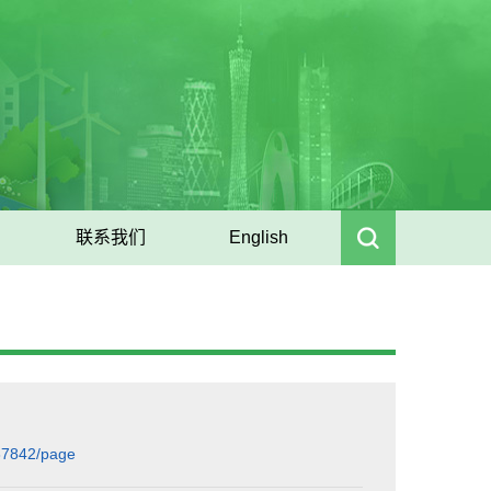
联系我们
English
37842/page