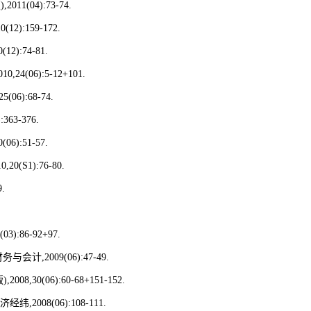
版
),2011(04):73-74.
10(12):159-172.
0(12):74-81.
010,24(06):5-12+101.
25(06):68-74.
):363-376.
0(06):51-57.
10,20(S1):76-80.
9.
(03):86-92+97.
财务与会计
,2009(06):47-49.
版
),2008,30(06):60-68+151-152.
济经纬
,2008(06):108-111.