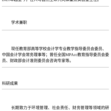
学术兼职
现任教育部高等学校会计学专业教学指导委员会委员、
中国会计学会常务理事等；曾任全国MPAcc教育指导委员会委
员、财政部会计准则委员会咨询专家等。
科研成果
长期致力于环境管理、社会责任、财务管理等领域的研