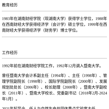
教育经历
1983年在湖南财经学院（现湖南大学）获得学士学位，1988年
在西南财经大学获得经济学（会计学）硕士学位，1999年在西
南财经大学获得经济学（财务学）博士学位。
工作经历
1992年前在湖南财经学院工作，1992年12月调入暨南大学。
曾任暨南大学会计系副主任（1994年）、主任（1998年）、管
理学院副院长（1998年）、国际学院副院长（2000年）、发展
规划处处长（2006年）、校长助理（2008年），暨南大学副校
长（
2011年
）、暨南大学校长、党委副书记（
2018年2月-2024
年1月
）。
2021年起至今，任人与自然生命共同体重点实验室主任。